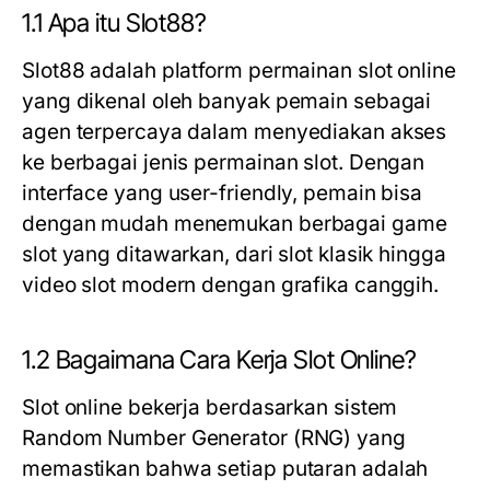
1.1 Apa itu Slot88?
Slot88 adalah platform permainan slot online
yang dikenal oleh banyak pemain sebagai
agen terpercaya dalam menyediakan akses
ke berbagai jenis permainan slot. Dengan
interface yang user-friendly, pemain bisa
dengan mudah menemukan berbagai game
slot yang ditawarkan, dari slot klasik hingga
video slot modern dengan grafika canggih.
1.2 Bagaimana Cara Kerja Slot Online?
Slot online bekerja berdasarkan sistem
Random Number Generator (RNG) yang
memastikan bahwa setiap putaran adalah