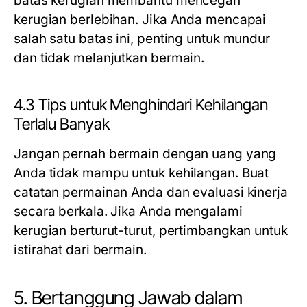
batas kerugian membantu mencegah
kerugian berlebihan. Jika Anda mencapai
salah satu batas ini, penting untuk mundur
dan tidak melanjutkan bermain.
4.3 Tips untuk Menghindari Kehilangan
Terlalu Banyak
Jangan pernah bermain dengan uang yang
Anda tidak mampu untuk kehilangan. Buat
catatan permainan Anda dan evaluasi kinerja
secara berkala. Jika Anda mengalami
kerugian berturut-turut, pertimbangkan untuk
istirahat dari bermain.
5. Bertanggung Jawab dalam