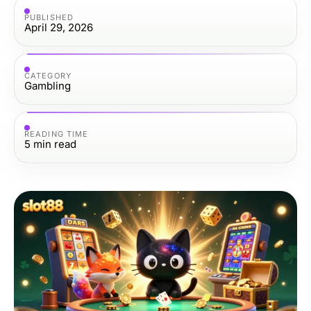
PUBLISHED
April 29, 2026
CATEGORY
Gambling
READING TIME
5
min read