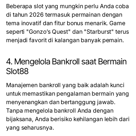
Beberapa slot yang mungkin perlu Anda coba
di tahun 2026 termasuk permainan dengan
tema inovatif dan fitur bonus menarik. Game
seperti "Gonzo’s Quest" dan "Starburst" terus
menjadi favorit di kalangan banyak pemain.
4. Mengelola Bankroll saat Bermain
Slot88
Manajemen bankroll yang baik adalah kunci
untuk memastikan pengalaman bermain yang
menyenangkan dan bertanggung jawab.
Tanpa mengelola bankroll Anda dengan
bijaksana, Anda berisiko kehilangan lebih dari
yang seharusnya.