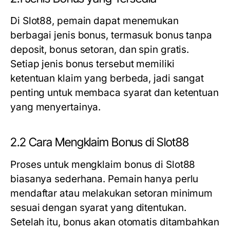
Di Slot88, pemain dapat menemukan
berbagai jenis bonus, termasuk bonus tanpa
deposit, bonus setoran, dan spin gratis.
Setiap jenis bonus tersebut memiliki
ketentuan klaim yang berbeda, jadi sangat
penting untuk membaca syarat dan ketentuan
yang menyertainya.
2.2 Cara Mengklaim Bonus di Slot88
Proses untuk mengklaim bonus di Slot88
biasanya sederhana. Pemain hanya perlu
mendaftar atau melakukan setoran minimum
sesuai dengan syarat yang ditentukan.
Setelah itu, bonus akan otomatis ditambahkan