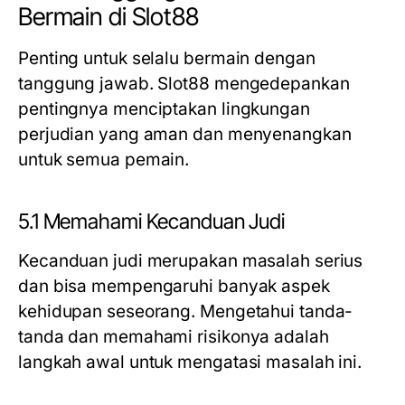
Bermain di Slot88
Penting untuk selalu bermain dengan
tanggung jawab. Slot88 mengedepankan
pentingnya menciptakan lingkungan
perjudian yang aman dan menyenangkan
untuk semua pemain.
5.1 Memahami Kecanduan Judi
Kecanduan judi merupakan masalah serius
dan bisa mempengaruhi banyak aspek
kehidupan seseorang. Mengetahui tanda-
tanda dan memahami risikonya adalah
langkah awal untuk mengatasi masalah ini.